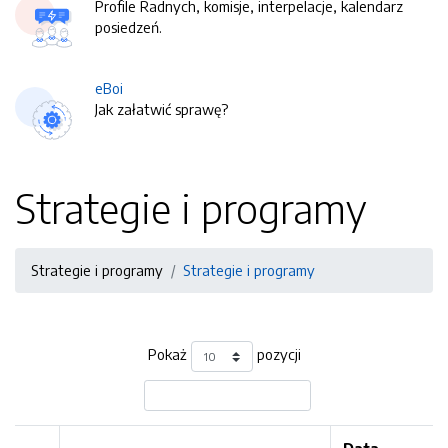
Profile Radnych, komisje, interpelacje, kalendarz
posiedzeń.
eBoi
Jak załatwić sprawę?
Strategie i programy
Strategie i programy
Strategie i programy
Pokaż
pozycji