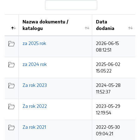
Nazwa dokumentu /
Data
katalogu
dodania
Kolejność
za 2025 rok
2026-06-15
08:12:51
za 2024 rok
2025-06-02
15:05:22
Za rok 2023
2024-05-28
11:52:37
Za rok 2022
2023-05-29
12:19:54
Za rok 2021
2022-05-30
09:04:21