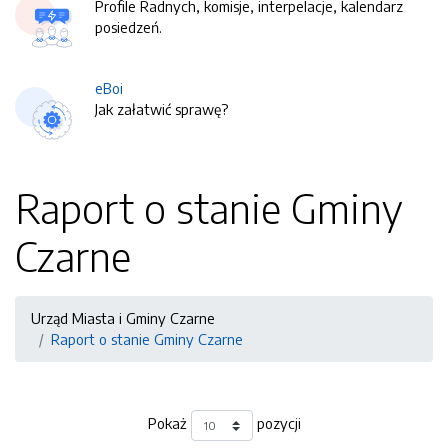
Profile Radnych, komisje, interpelacje, kalendarz
posiedzeń.
eBoi
Jak załatwić sprawę?
Raport o stanie Gminy
Czarne
Urząd Miasta i Gminy Czarne
Raport o stanie Gminy Czarne
Pokaż
pozycji