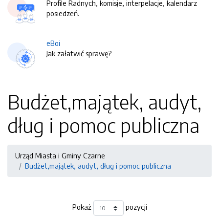
Profile Radnych, komisje, interpelacje, kalendarz
posiedzeń.
eBoi
Jak załatwić sprawę?
Budżet,majątek, audyt,
dług i pomoc publiczna
Urząd Miasta i Gminy Czarne
Budżet,majątek, audyt, dług i pomoc publiczna
Pokaż
pozycji