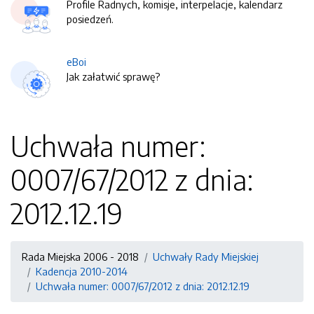
Profile Radnych, komisje, interpelacje, kalendarz
posiedzeń.
eBoi
Jak załatwić sprawę?
Uchwała numer:
0007/67/2012 z dnia:
2012.12.19
Rada Miejska 2006 - 2018
Uchwały Rady Miejskiej
Kadencja 2010-2014
Uchwała numer: 0007/67/2012 z dnia: 2012.12.19