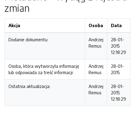
zmian
Akcja
Osoba
Data
Dodanie dokumentu:
Andrzej
28-01-
Remus
2015
12:18:29
Osoba, która wytworzyła informację
Andrzej
28-01-
lub odpowiada za treść informacji:
Remus
2015
Ostatnia aktualizacja:
Andrzej
28-01-
Remus
2015
12:18:29