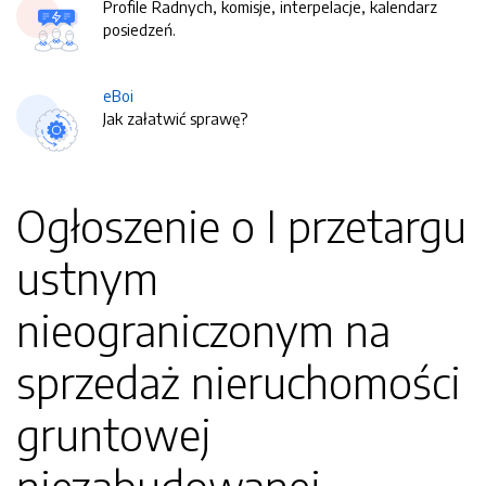
Profile Radnych, komisje, interpelacje, kalendarz
posiedzeń.
eBoi
Jak załatwić sprawę?
Ogłoszenie o I przetargu
ustnym
nieograniczonym na
sprzedaż nieruchomości
gruntowej