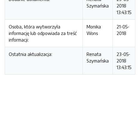
Szymańska
2018
13:43:15
Osoba, która wytworzyła
Monika
21-05-
informację lub odpowiada za treść
Wons
2018
informacji:
Ostatnia aktualizacja:
Renata
23-05-
Szymańska
2018
13:43:15