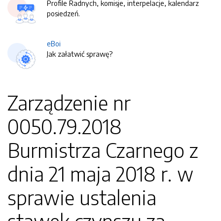
Profile Radnych, komisje, interpelacje, kalendarz
posiedzeń.
eBoi
Jak załatwić sprawę?
Zarządzenie nr
0050.79.2018
Burmistrza Czarnego z
dnia 21 maja 2018 r. w
sprawie ustalenia