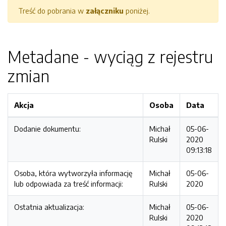
Treść do pobrania w
załączniku
poniżej.
Metadane - wyciąg z rejestru
zmian
Akcja
Osoba
Data
Dodanie dokumentu:
Michał
05-06-
Rulski
2020
09:13:18
Osoba, która wytworzyła informację
Michał
05-06-
lub odpowiada za treść informacji:
Rulski
2020
Ostatnia aktualizacja:
Michał
05-06-
Rulski
2020