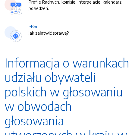
Profile Radnych, komisje, interpelacje, kalendarz
posiedzeń.
eBoi
Jak załatwić sprawę?
Informacja o warunkach
udziału obywateli
polskich w głosowaniu
w obwodach
głosowania