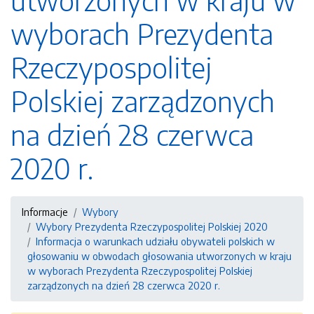
utworzonych w kraju w
wyborach Prezydenta
Rzeczypospolitej
Polskiej zarządzonych
na dzień 28 czerwca
2020 r.
Informacje
Wybory
Wybory Prezydenta Rzeczypospolitej Polskiej 2020
Informacja o warunkach udziału obywateli polskich w
głosowaniu w obwodach głosowania utworzonych w kraju
w wyborach Prezydenta Rzeczypospolitej Polskiej
zarządzonych na dzień 28 czerwca 2020 r.