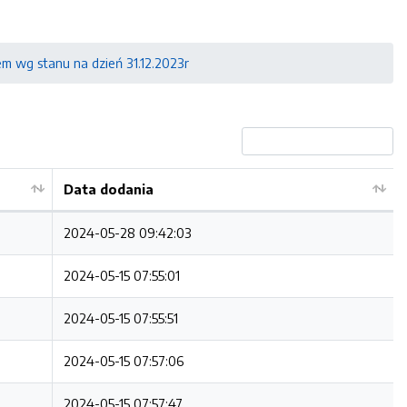
m wg stanu na dzień 31.12.2023r
Data dodania
2024-05-28 09:42:03
2024-05-15 07:55:01
2024-05-15 07:55:51
2024-05-15 07:57:06
2024-05-15 07:57:47