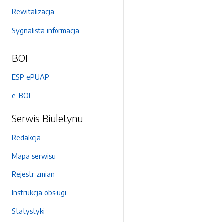
Rewitalizacja
Sygnalista informacja
BOI
ESP ePUAP
e-BOI
Serwis Biuletynu
Redakcja
Mapa serwisu
Rejestr zmian
Instrukcja obsługi
Statystyki