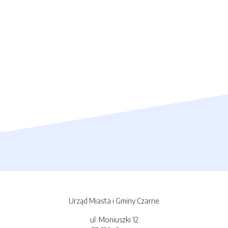
Urząd Miasta i Gminy Czarne
ul. Moniuszki 12