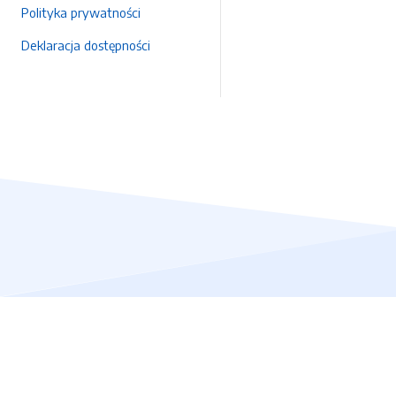
Polityka prywatności
Deklaracja dostępności