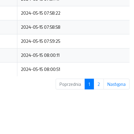
2024-05-15 07:58:22
2024-05-15 07:58:58
2024-05-15 07:59:25
2024-05-15 08:00:11
2024-05-15 08:00:51
Poprzednia
1
2
Następna