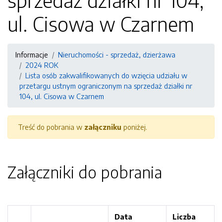
sprzedaż działki nr 104,
ul. Cisowa w Czarnem
Informacje
Nieruchomości - sprzedaż, dzierżawa
2024 ROK
Lista osób zakwalifikowanych do wzięcia udziału w
przetargu ustnym ograniczonym na sprzedaż działki nr
104, ul. Cisowa w Czarnem
Treść do pobrania w
załączniku
poniżej.
Załączniki do pobrania
Data
Liczba