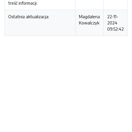
treść informacji:
Ostatnia aktualizacja:
Magdalena
22-11-
Kowalczyk
2024
09:52:42