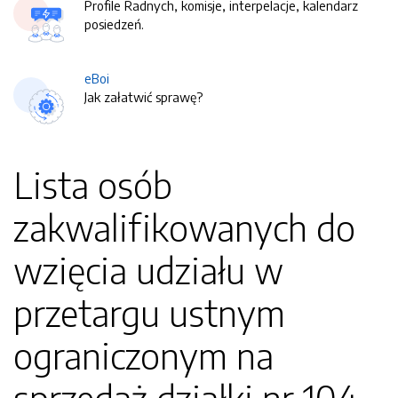
Profile Radnych, komisje, interpelacje, kalendarz
posiedzeń.
eBoi
Jak załatwić sprawę?
Lista osób
zakwalifikowanych do
wzięcia udziału w
przetargu ustnym
ograniczonym na