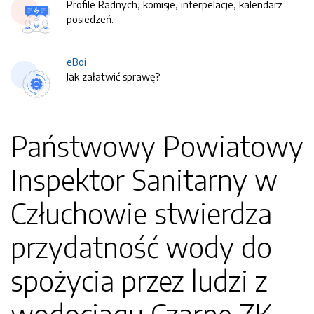
Profile Radnych, komisje, interpelacje, kalendarz
posiedzeń.
eBoi
Jak załatwić sprawę?
Państwowy Powiatowy
Inspektor Sanitarny w
Człuchowie stwierdza
przydatność wody do
spożycia przez ludzi z