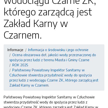
wodociągu Czarne ZK,
którego zarządcą jest
Zakład Karny w
Czarnem.
Informacje
Informacja o środowisku i jego ochronie
Ocena obszarowa dot. jakości wody przeznaczonej do
spożycia przez ludzi z terenu Miasta i Gminy Czarne
ROK 2025
Państwowy Powiatowy Inspektor Sanitarny w
Człuchowie stwierdza przydatność wody do spożycia
przez ludzi z wodociągu Czarne ZK, którego zarządcą jest
Zakład Karny w Czarnem.
Państwowy Powiatowy Inspektor Sanitarny w Człuchowie
stwierdza przydatność wody do spożycia przez ludzi z
wodociągu Czarne ZK, którego zarządcą jest Zakład Karny w