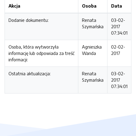
Akcja
Osoba
Data
Dodanie dokumentu:
Renata
03-02-
Szymańska
2017
07:34:01
Osoba, która wytworzyła
Agnieszka
02-02-
informację lub odpowiada za treść
Wanda
2017
informacji:
Ostatnia aktualizacja:
Renata
03-02-
Szymańska
2017
07:34:01