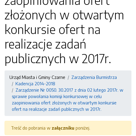
zaopiniowania ofert
złożonych w otwartym
konkursie ofert na
realizacje zadań
publicznych w 2017r.
Urząd Miasta i Gminy Czarne
Zarządzenia Burmistrza
Kadencja 2014-2018
Zarządzenie Nr 0050. 30.2017 z dnia 02 lutego 2017r. w
sprawie powołania komisji konkursowej w celu
zaopiniowania ofert złożonych w otwartym konkursie
ofert na realizacje zadań publicznych w 2017r.
Treść do pobrania w
załączniku
poniżej.