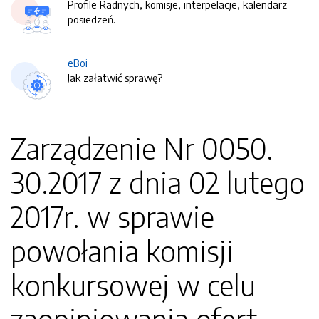
Profile Radnych, komisje, interpelacje, kalendarz
posiedzeń.
eBoi
Jak załatwić sprawę?
Zarządzenie Nr 0050.
30.2017 z dnia 02 lutego
2017r. w sprawie
powołania komisji
konkursowej w celu